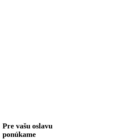
Pre vašu oslavu
ponúkame