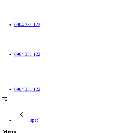
0904 331 122
0904 331 122
0904 331 122
späť
Menu