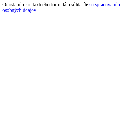
Odoslaním kontaktného formulára súhlasíte
so spracovaním
osobných údajov