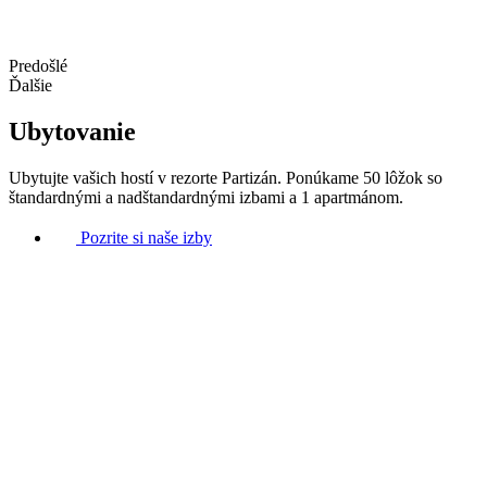
Predošlé
Ďalšie
Ubytovanie
Ubytujte vašich hostí v rezorte Partizán. Ponúkame 50 lôžok so
štandardnými a nadštandardnými izbami a 1 apartmánom.
Pozrite si naše izby